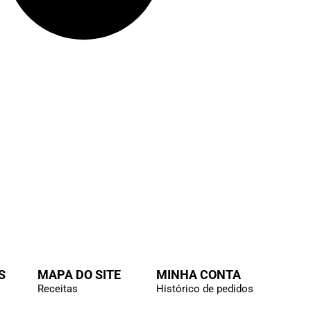
S
MAPA DO SITE
MINHA CONTA
Receitas
Histórico de pedidos