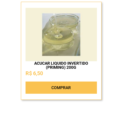
ACUCAR LIQUIDO INVERTIDO
(PRIMING) 200G
R$
6,50
COMPRAR