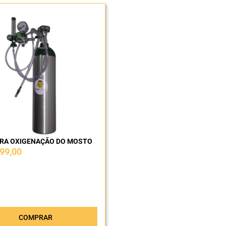
ARA OXIGENAÇÃO DO MOSTO
99,00
COMPRAR