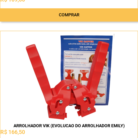
COMPRAR
ARROLHADOR VIK (EVOLUCAO DO ARROLHADOR EMILY)
R$
166,50