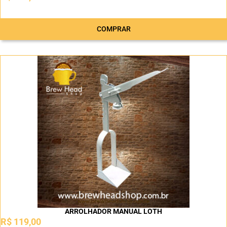
COMPRAR
ARROLHADOR MANUAL LOTH
R$
119,00