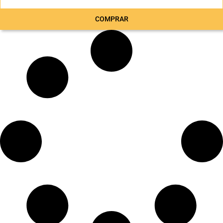
COMPRAR