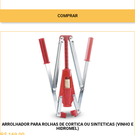
COMPRAR
ARROLHADOR PARA ROLHAS DE CORTICA OU SINTETICAS (VINHO E
HIDROMEL)
R$
169,00