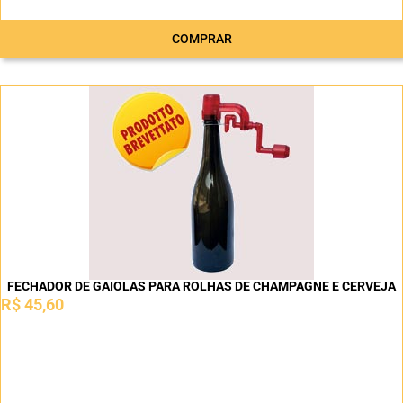
COMPRAR
FECHADOR DE GAIOLAS PARA ROLHAS DE CHAMPAGNE E CERVEJA
R$
45,60