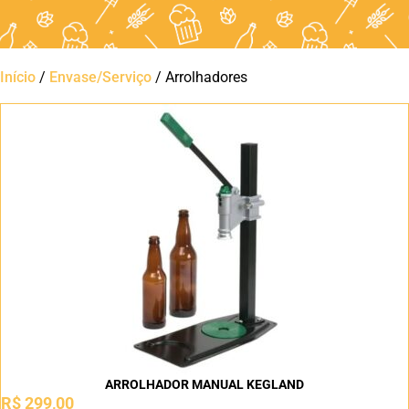
Início
/
Envase/Serviço
/ Arrolhadores
ARROLHADOR MANUAL KEGLAND
R$
299,00