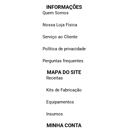
INFORMAÇÕES
Quem Somos
Nossa Loja Física
Serviço ao Cliente
Política de privacidade
Perguntas frequentes
MAPA DO SITE
Receitas
Kits de Fabricação
Equipamentos
Insumos
MINHA CONTA