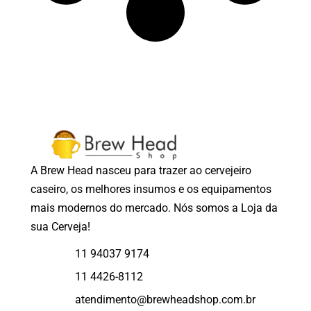
A Brew Head nasceu para trazer ao cervejeiro
caseiro, os melhores insumos e os equipamentos
mais modernos do mercado. Nós somos a Loja da
sua Cerveja!
11 94037 9174
11 4426-8112
atendimento@brewheadshop.com.br