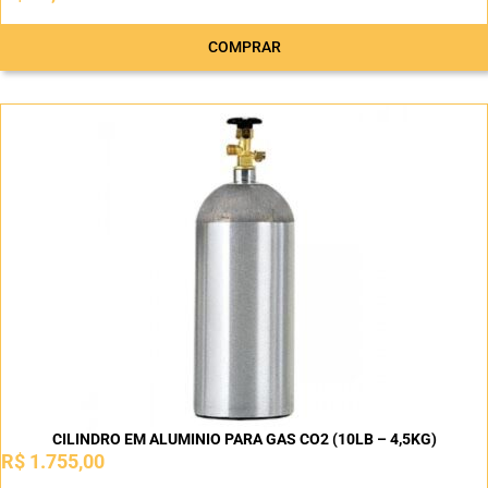
COMPRAR
CILINDRO EM ALUMINIO PARA GAS CO2 (10LB – 4,5KG)
R$
1.755,00