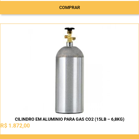
COMPRAR
CILINDRO EM ALUMINIO PARA GAS CO2 (15LB – 6,8KG)
R$
1.872,00