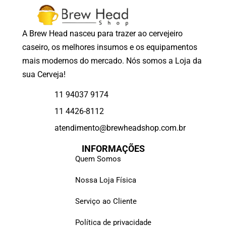
A Brew Head nasceu para trazer ao cervejeiro
caseiro, os melhores insumos e os equipamentos
mais modernos do mercado. Nós somos a Loja da
sua Cerveja!
11 94037 9174
11 4426-8112
atendimento@brewheadshop.com.br
INFORMAÇÕES
Quem Somos
Nossa Loja Física
Serviço ao Cliente
Política de privacidade