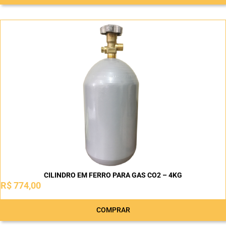
CILINDRO EM FERRO PARA GAS CO2 – 4KG
R$
774,00
COMPRAR