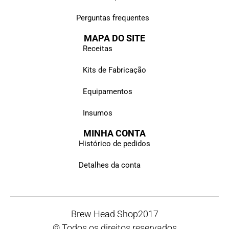
Perguntas frequentes
MAPA DO SITE
Receitas
Kits de Fabricação
Equipamentos
Insumos
MINHA CONTA
Histórico de pedidos
Detalhes da conta
Brew Head Shop
2017
© Todos os direitos reservados