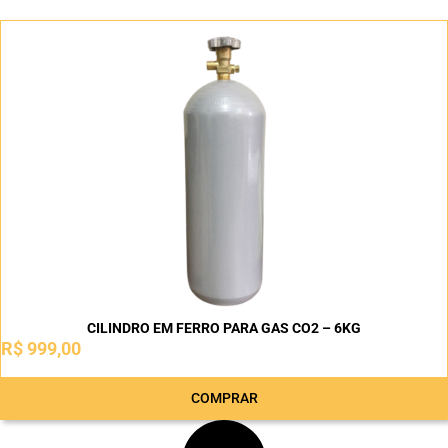
CILINDRO EM FERRO PARA GAS CO2 – 6KG
R$
999,00
COMPRAR