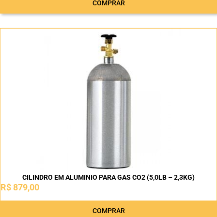
COMPRAR
CILINDRO EM ALUMINIO PARA GAS CO2 (5,0LB – 2,3KG)
R$
879,00
COMPRAR