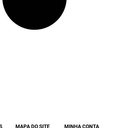
S
MAPA DO SITE
MINHA CONTA