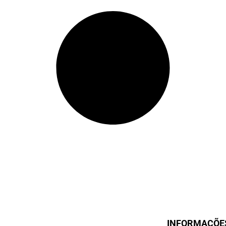
INFORMAÇÕE