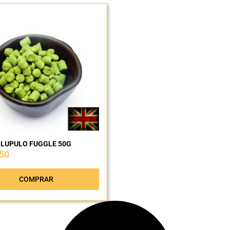
LUPULO FUGGLE 50G
50
COMPRAR