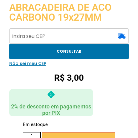
ABRACADEIRA DE ACO
CARBONO 19x27MM
CONSULTAR
Não sei meu CEP
R$
3,00
2% de desconto em pagamentos
por PIX
Em estoque