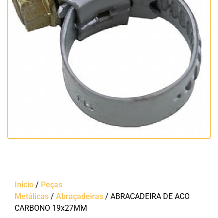
Início
/
Peças
Metálicas
/
Abraçadeiras
/ ABRACADEIRA DE ACO
CARBONO 19x27MM