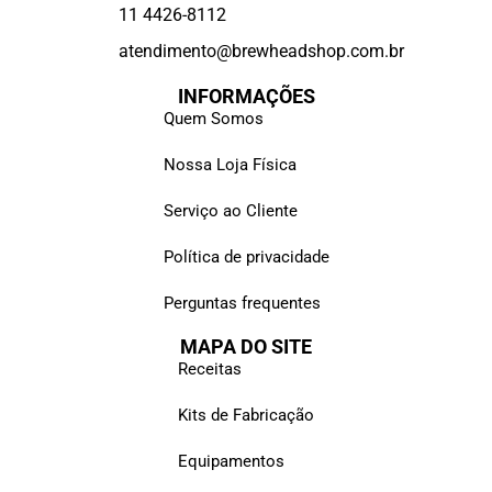
11 4426-8112
atendimento@brewheadshop.com.br
INFORMAÇÕES
Quem Somos
Nossa Loja Física
Serviço ao Cliente
Política de privacidade
Perguntas frequentes
MAPA DO SITE
Receitas
Kits de Fabricação
Equipamentos