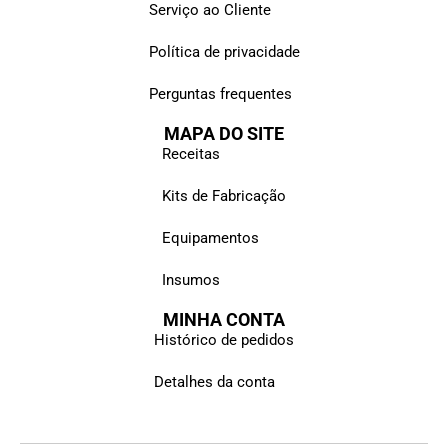
Serviço ao Cliente
Política de privacidade
Perguntas frequentes
MAPA DO SITE
Receitas
Kits de Fabricação
Equipamentos
Insumos
MINHA CONTA
Histórico de pedidos
Detalhes da conta