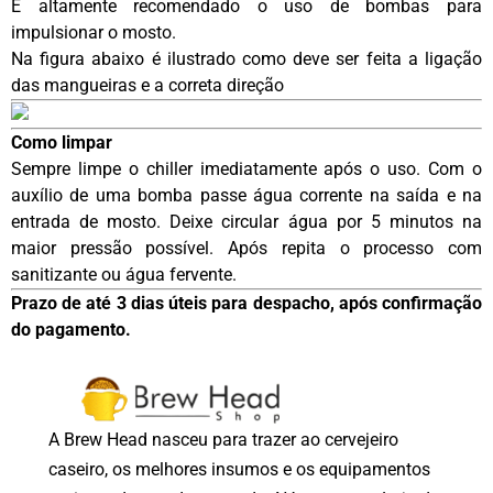
É altamente recomendado o uso de bombas para
impulsionar o mosto.
Na figura abaixo é ilustrado como deve ser feita a ligação
das mangueiras e a correta direção
Como limpar
Sempre limpe o chiller imediatamente após o uso. Com o
auxílio de uma bomba passe água corrente na saída e na
entrada de mosto. Deixe circular água por 5 minutos na
maior pressão possível. Após repita o processo com
sanitizante ou água fervente.
Prazo de até 3 dias úteis para despacho, após confirmação
do pagamento.
A Brew Head nasceu para trazer ao cervejeiro
caseiro, os melhores insumos e os equipamentos