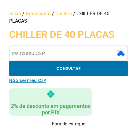
Início
/
Brassagem
/
Chillers
/ CHILLER DE 40
PLACAS
CHILLER DE 40 PLACAS
CONSULTAR
Não sei meu CEP
2% de desconto em pagamentos
por PIX
Fora de estoque