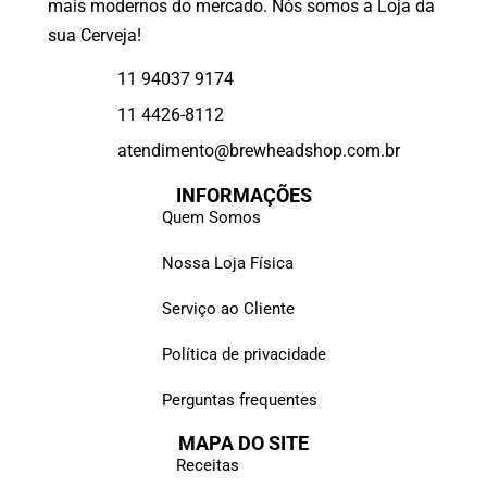
mais modernos do mercado. Nós somos a Loja da
sua Cerveja!
11 94037 9174
11 4426-8112
atendimento@brewheadshop.com.br
INFORMAÇÕES
Quem Somos
Nossa Loja Física
Serviço ao Cliente
Política de privacidade
Perguntas frequentes
MAPA DO SITE
Receitas