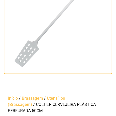
Início
/
Brassagem
/
Utensílios
(Brassagem)
/ COLHER CERVEJEIRA PLÁSTICA
PERFURADA 50CM