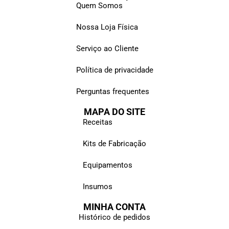
Quem Somos
Nossa Loja Física
Serviço ao Cliente
Política de privacidade
Perguntas frequentes
MAPA DO SITE
Receitas
Kits de Fabricação
Equipamentos
Insumos
MINHA CONTA
Histórico de pedidos