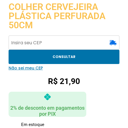
COLHER CERVEJEIRA
PLÁSTICA PERFURADA
50CM
CONSULTAR
Não sei meu CEP
R$
21,90
2% de desconto em pagamentos
por PIX
Em estoque