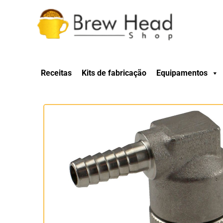
Receitas
Kits de fabricação
Equipamentos