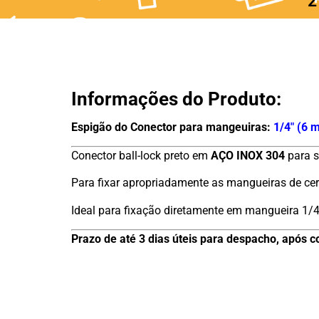
2
Informações do Produto:
Espigão do Conector para mangeuiras:
1/4″ (6 
Conector ball-lock preto em
AÇO INOX 304
para s
Para fixar apropriadamente as mangueiras de cer
Ideal para fixação diretamente em mangueira 1/4
Prazo de até 3 dias úteis para despacho, após