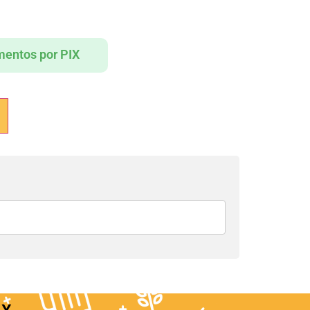
entos por PIX