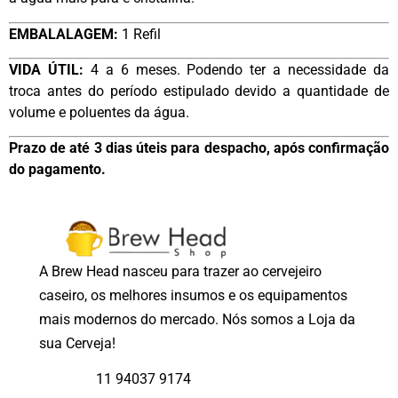
EMBALALAGEM:
1 Refil
VIDA ÚTIL:
4 a 6 meses. Podendo ter a necessidade da
troca antes do período estipulado devido a quantidade de
volume e poluentes da água.
Prazo de até 3 dias úteis para despacho, após confirmação
do pagamento.
A Brew Head nasceu para trazer ao cervejeiro
caseiro, os melhores insumos e os equipamentos
mais modernos do mercado. Nós somos a Loja da
sua Cerveja!
11 94037 9174