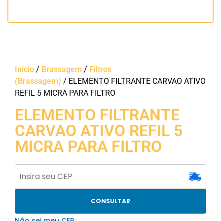
Início
/
Brassagem
/
Filtros
(Brassagem)
/ ELEMENTO FILTRANTE CARVAO ATIVO
REFIL 5 MICRA PARA FILTRO
ELEMENTO FILTRANTE
CARVAO ATIVO REFIL 5
MICRA PARA FILTRO
CONSULTAR
Não sei meu CEP