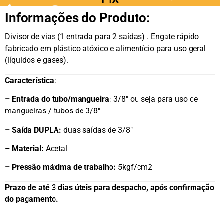
Informações do Produto:
Divisor de vias (1 entrada para 2 saídas) . Engate rápido
fabricado em plástico atóxico e alimentício para uso geral
(líquidos e gases).
Característica:
– Entrada do tubo/mangueira:
3/8″ ou seja para uso de
mangueiras / tubos de 3/8″
– Saída DUPLA:
duas saídas de 3/8″
– Material:
Acetal
– Pressão máxima de trabalho:
5kgf/cm2
Prazo de até 3 dias úteis para despacho, após confirmação
do pagamento.