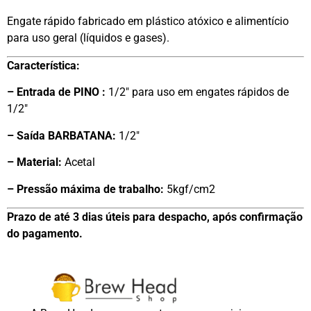
Engate rápido fabricado em plástico atóxico e alimentício
para uso geral (líquidos e gases).
Característica:
– Entrada de PINO :
1/2″ para uso em engates rápidos de
1/2″
– Saída BARBATANA:
1/2″
– Material:
Acetal
– Pressão máxima de trabalho:
5kgf/cm2
Prazo de até 3 dias úteis para despacho, após confirmação
do pagamento.