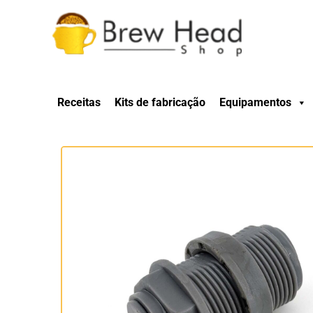
Receitas
Kits de fabricação
Equipamentos