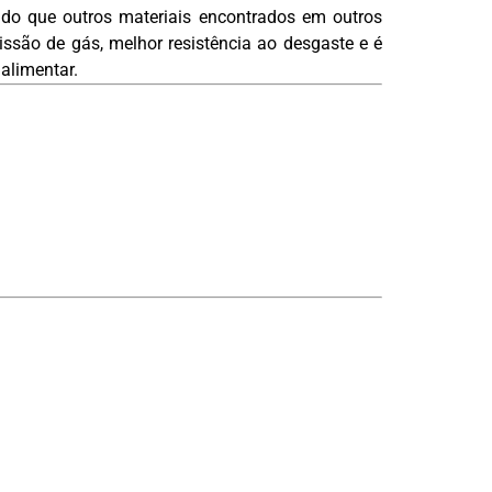
do que outros materiais encontrados em outros
ssão de gás, melhor resistência ao desgaste e é
alimentar.