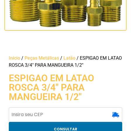
Início
/
Peças Metálicas
/
Latão
/ ESPIGAO EM LATAO
ROSCA 3/4″ PARA MANGUEIRA 1/2″
ESPIGAO EM LATAO
ROSCA 3/4″ PARA
MANGUEIRA 1/2″
CONSULTAR