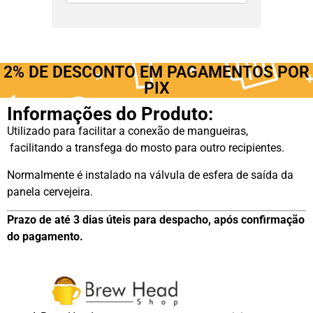
2% DE DESCONTO EM PAGAMENTOS POR
PIX
Informações do Produto:
Utilizado para facilitar a conexão de mangueiras,
facilitando a transfega do mosto para outro recipientes.
Normalmente é instalado na válvula de esfera de saída da
panela cervejeira.
Prazo de até 3 dias úteis para despacho, após confirmação
do pagamento.