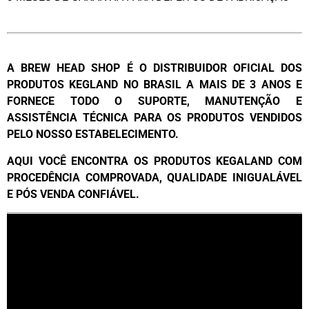
A BREW HEAD SHOP É O DISTRIBUIDOR OFICIAL DOS
PRODUTOS KEGLAND NO BRASIL A MAIS DE 3 ANOS E
FORNECE TODO O SUPORTE, MANUTENÇÃO E
ASSISTÊNCIA TÉCNICA PARA OS PRODUTOS VENDIDOS
PELO NOSSO ESTABELECIMENTO.
AQUI VOCÊ ENCONTRA OS PRODUTOS KEGALAND COM
PROCEDÊNCIA COMPROVADA, QUALIDADE INIGUALÁVEL
E PÓS VENDA CONFIÁVEL.