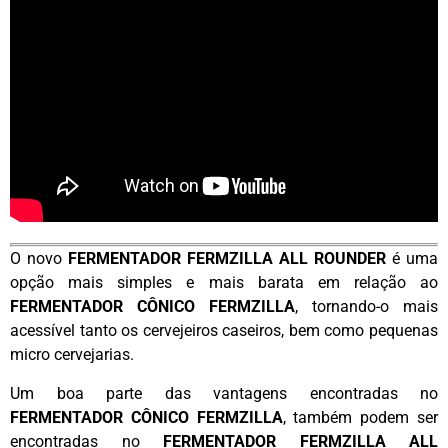
O novo
FERMENTADOR FERMZILLA ALL ROUNDER
é uma
opção mais simples e mais barata em relação ao
FERMENTADOR CÔNICO FERMZILLA
, tornando-o mais
acessível tanto os cervejeiros caseiros, bem como pequenas
micro cervejarias.
Um boa parte das vantagens encontradas no
FERMENTADOR CÔNICO FERMZILLA
, também podem ser
encontradas no
FERMENTADOR FERMZILLA ALL