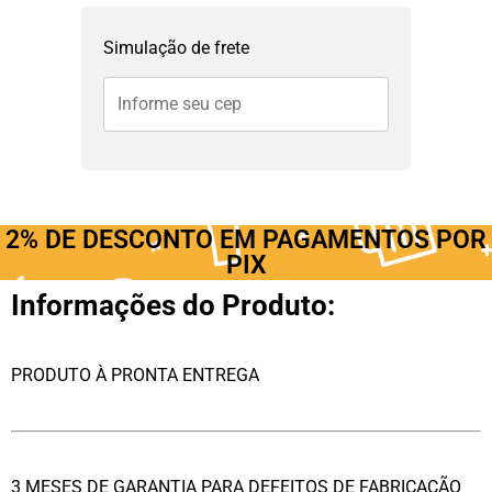
Simulação de frete
2% DE DESCONTO EM PAGAMENTOS POR
PIX
Informações do Produto:
PRODUTO À PRONTA ENTREGA
3 MESES DE GARANTIA PARA DEFEITOS DE FABRICAÇÃO