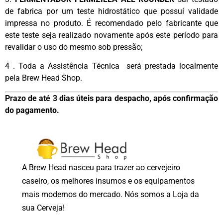
de fabrica por um teste hidrostático que possuí validade
impressa no produto. É recomendado pelo fabricante que
este teste seja realizado novamente após este período para
revalidar o uso do mesmo sob pressão;
4 . Toda a Assistência Técnica será prestada localmente
pela Brew Head Shop.
Prazo de até 3 dias úteis para despacho, após confirmação
do pagamento.
A Brew Head nasceu para trazer ao cervejeiro
caseiro, os melhores insumos e os equipamentos
mais modernos do mercado. Nós somos a Loja da
sua Cerveja!