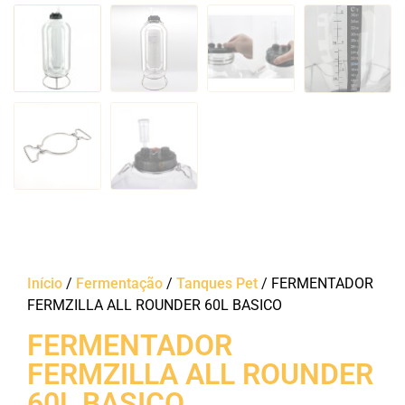
Início
/
Fermentação
/
Tanques Pet
/ FERMENTADOR
FERMZILLA ALL ROUNDER 60L BASICO
FERMENTADOR
FERMZILLA ALL ROUNDER
60L BASICO