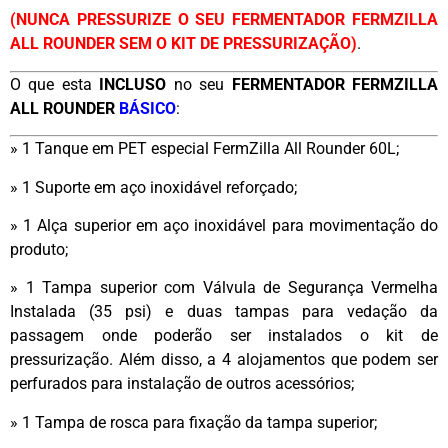
(NUNCA PRESSURIZE O SEU FERMENTADOR FERMZILLA
ALL ROUNDER SEM O KIT DE PRESSURIZAÇÃO)
.
O que esta
INCLUSO
no seu
FERMENTADOR FERMZILLA
ALL ROUNDER
BÁSICO
:
» 1 Tanque em PET especial FermZilla All Rounder 60L;
» 1 Suporte em aço inoxidável reforçado;
» 1 Alça superior em aço inoxidável para movimentação do
produto;
» 1 Tampa superior com Válvula de Segurança Vermelha
Instalada (35 psi) e duas tampas para vedação da
passagem onde poderão ser instalados o kit de
pressurização. Além disso, a 4 alojamentos que podem ser
perfurados para instalação de outros acessórios;
» 1 Tampa de rosca para fixação da tampa superior;