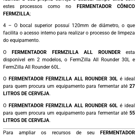
estes processos como no
FERMENTADOR CÔNICO
FERMZILLA
;
4 – O bocal superior possuí 120mm de diâmetro, o que
facilita o acesso interno para realizar o processo de limpeza
do equipamento.
O
FERMENTADOR FERMZILLA ALL ROUNDER
esta
disponível em 2 modelos, o FermZilla All Rounder 30L e
FermZilla All Rounder 60L.
O
FERMENTADOR FERMZILLA ALL ROUNDER 30L
é ideal
para quem procura um equipamento para fermentar até
27
LITROS DE CERVEJA
.
O
FERMENTADOR FERMZILLA ALL ROUNDER 60L
é ideal
para quem procura um equipamento para fermentar até
55
LITROS DE CERVEJA
.
Para ampliar os recursos de seu
FERMENTADOR