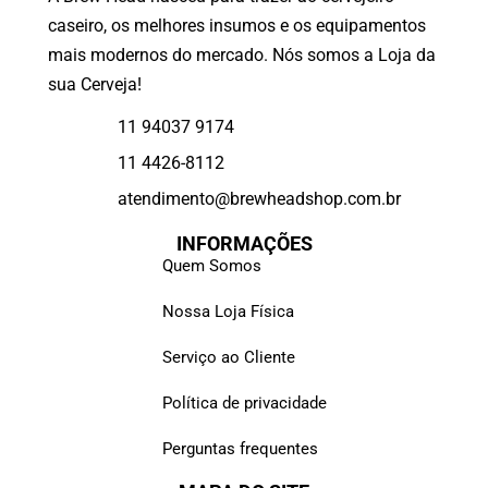
caseiro, os melhores insumos e os equipamentos
mais modernos do mercado. Nós somos a Loja da
sua Cerveja!
11 94037 9174
11 4426-8112
atendimento@brewheadshop.com.br
INFORMAÇÕES
Quem Somos
Nossa Loja Física
Serviço ao Cliente
Política de privacidade
Perguntas frequentes