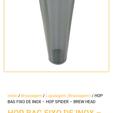
Início
/
Brassagem
/
Lupulagem (Brassagem)
/ HOP
BAG FIXO DE INOX – HOP SPIDER – BREW HEAD