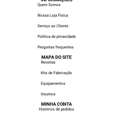
Quem Somos
Nossa Loja Física
Serviço ao Cliente
Política de privacidade
Perguntas frequentes
MAPA DO SITE
Receitas
Kits de Fabricação
Equipamentos
Insumos
MINHA CONTA
Histórico de pedidos