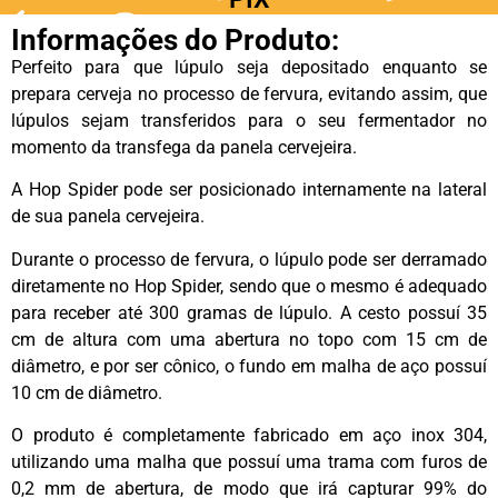
Informações do Produto:
Perfeito para que lúpulo seja depositado enquanto se
prepara cerveja no processo de fervura, evitando assim, que
lúpulos sejam transferidos para o seu fermentador no
momento da transfega da panela cervejeira.
A Hop Spider pode ser posicionado internamente na lateral
de sua panela cervejeira.
Durante o processo de fervura, o lúpulo pode ser derramado
diretamente no Hop Spider, sendo que o mesmo é adequado
para receber até 300 gramas de lúpulo. A cesto possuí 35
cm de altura com uma abertura no topo com 15 cm de
diâmetro, e por ser cônico, o fundo em malha de aço possuí
10 cm de diâmetro.
O produto é completamente fabricado em aço inox 304,
utilizando uma malha que possuí uma trama com furos de
0,2 mm de abertura, de modo que irá capturar 99% do