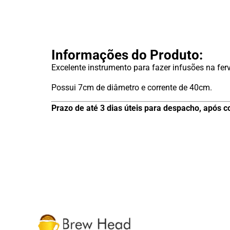
Informações do Produto:
Excelente instrumento para fazer infusões na fe
Possui 7cm de diâmetro e corrente de 40cm.
Prazo de até 3 dias úteis para despacho, após