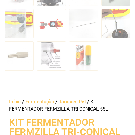
Início
/
Fermentação
/
Tanques Pet
/ KIT
FERMENTADOR FERMZILLA TRI-CONICAL 55L
KIT FERMENTADOR
FERMZILLA TRI-CONICAL