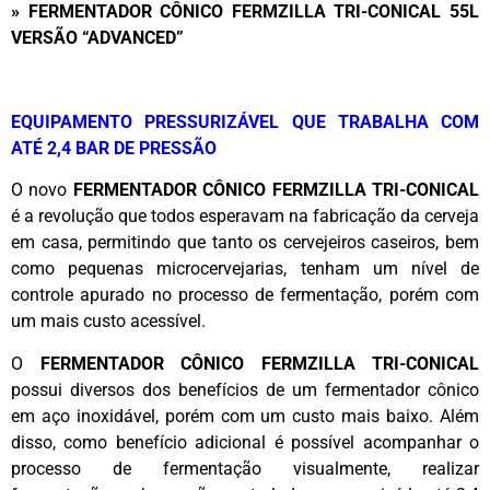
» FERMENTADOR CÔNICO FERMZILLA TRI-CONICAL 55L
VERSÃO “ADVANCED”
EQUIPAMENTO PRESSURIZÁVEL QUE TRABALHA COM
ATÉ 2,4 BAR DE PRESSÃO
O novo
FERMENTADOR CÔNICO FERMZILLA TRI-CONICAL
é a revolução que todos esperavam na fabricação da cerveja
em casa, permitindo que tanto os cervejeiros caseiros, bem
como pequenas microcervejarias, tenham um nível de
controle apurado no processo de fermentação, porém com
um mais custo acessível.
O
FERMENTADOR CÔNICO FERMZILLA TRI-CONICAL
possui diversos dos benefícios de um fermentador cônico
em aço inoxidável, porém com um custo mais baixo. Além
disso, como benefício adicional é possível acompanhar o
processo de fermentação visualmente, realizar