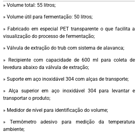
» Volume total: 55 litros;
» Volume útil para fermentação: 50 litros;
» Fabricado em especial PET transparente o que facilita a
visualização do processo de fermentação;
» Válvula de extração do trub com sistema de alavanca;
» Recipiente com capacidade de 600 ml para coleta de
levedura abaixo da válvula de extração;
» Suporte em aço inoxidável 304 com alças de transporte;
» Alça superior em aço inoxidável 304 para levantar e
transportar o produto;
» Medidor de nível para identificação do volume;
» Termômetro adesivo para medição da temperatura
ambiente;