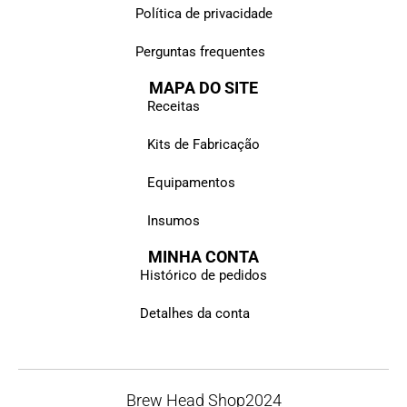
Política de privacidade
Perguntas frequentes
MAPA DO SITE
Receitas
Kits de Fabricação
Equipamentos
Insumos
MINHA CONTA
Histórico de pedidos
Detalhes da conta
Brew Head Shop
2024