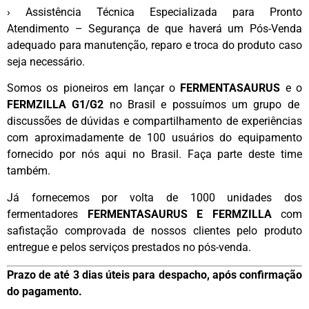
› Assistência Técnica Especializada para Pronto
Atendimento – Segurança de que haverá um Pós-Venda
adequado para manutenção, reparo e troca do produto caso
seja necessário.
Somos os pioneiros em lançar o
FERMENTASAURUS
e o
FERMZILLA G1/G2
no Brasil e possuímos um grupo de
discussões de dúvidas e compartilhamento de experiências
com aproximadamente de 100 usuários do equipamento
fornecido por nós aqui no Brasil. Faça parte deste time
também.
Já fornecemos por volta de 1000 unidades dos
fermentadores
FERMENTASAURUS E FERMZILLA
com
safistação comprovada de nossos clientes pelo produto
entregue e pelos serviços prestados no pós-venda.
Prazo de até 3 dias úteis para despacho, após confirmação
do pagamento.