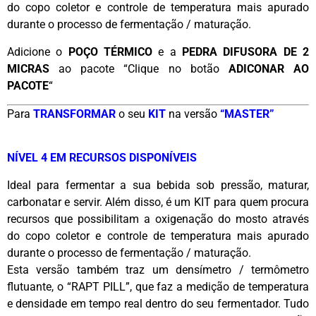
do copo coletor e controle de temperatura mais apurado
durante o processo de fermentação / maturação.
Adicione o
POÇO TÉRMICO
e a
PEDRA DIFUSORA DE 2
MICRAS
ao pacote “Clique no botão
ADICONAR AO
PACOTE
“
Para
TRANSFORMAR
o seu
KIT
na versão
“MASTER”
NÍVEL 4 EM RECURSOS DISPONÍVEIS
Ideal para fermentar a sua bebida sob pressão, maturar,
carbonatar e servir. Além disso, é um KIT para quem procura
recursos que possibilitam a oxigenação do mosto através
do copo coletor e controle de temperatura mais apurado
durante o processo de fermentação / maturação.
Esta versão também traz um densímetro / termômetro
flutuante, o “RAPT PILL”, que faz a medição de temperatura
e densidade em tempo real dentro do seu fermentador. Tudo