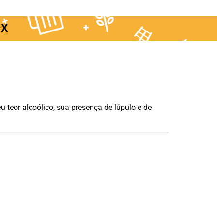
IX
teor alcoólico, sua presença de lúpulo e de