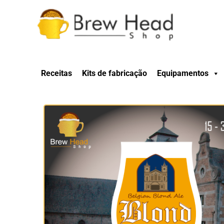
Receitas
Kits de fabricação
Equipamentos