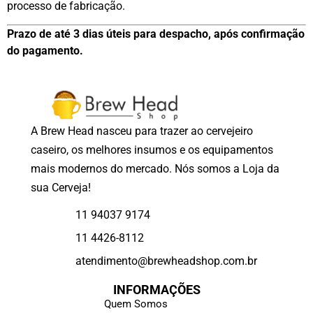
processo de fabricação.
Prazo de até 3 dias úteis para despacho, após confirmação
do pagamento.
A Brew Head nasceu para trazer ao cervejeiro
caseiro, os melhores insumos e os equipamentos
mais modernos do mercado. Nós somos a Loja da
sua Cerveja!
11 94037 9174
11 4426-8112
atendimento@brewheadshop.com.br
INFORMAÇÕES
Quem Somos