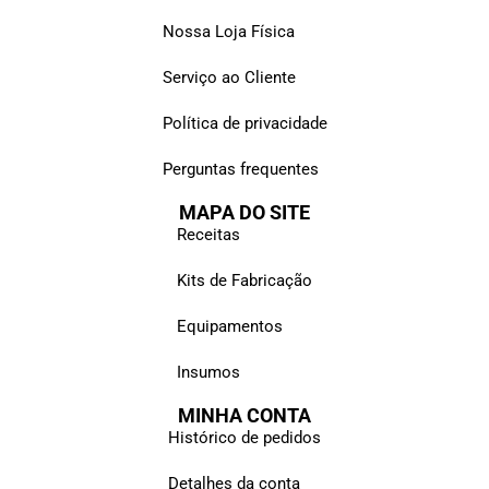
Nossa Loja Física
Serviço ao Cliente
Política de privacidade
Perguntas frequentes
MAPA DO SITE
Receitas
Kits de Fabricação
Equipamentos
Insumos
MINHA CONTA
Histórico de pedidos
Detalhes da conta