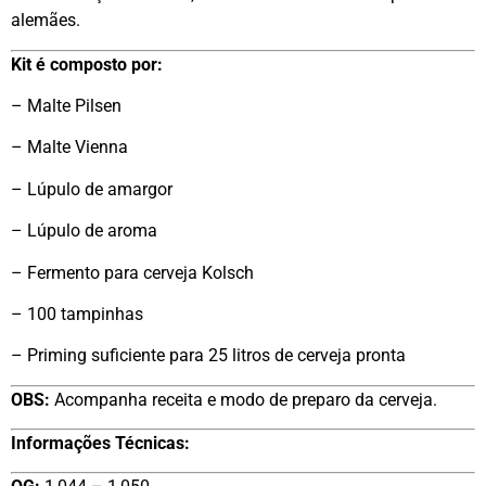
alemães.
Kit é composto por:
– Malte Pilsen
– Malte Vienna
– Lúpulo de amargor
– Lúpulo de aroma
– Fermento para cerveja Kolsch
– 100 tampinhas
– Priming suficiente para 25 litros de cerveja pronta
OBS:
Acompanha receita e modo de preparo da cerveja.
Informações Técnicas: