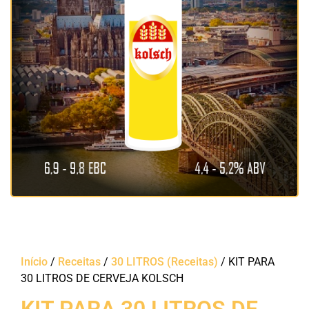
Início
/
Receitas
/
30 LITROS (Receitas)
/ KIT PARA
30 LITROS DE CERVEJA KOLSCH