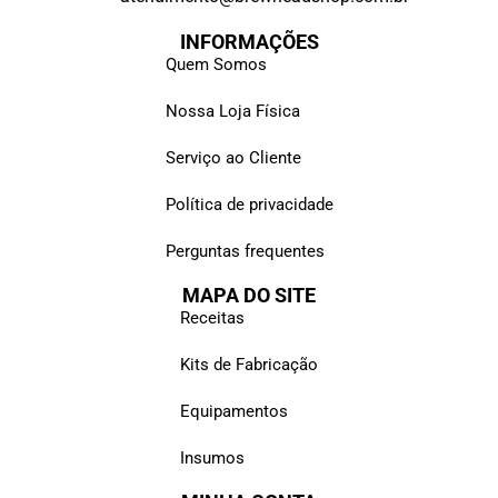
INFORMAÇÕES
Quem Somos
Nossa Loja Física
Serviço ao Cliente
Política de privacidade
Perguntas frequentes
MAPA DO SITE
Receitas
Kits de Fabricação
Equipamentos
Insumos