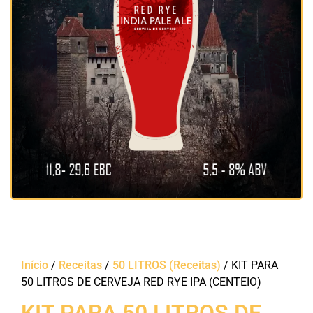
Início
/
Receitas
/
50 LITROS (Receitas)
/ KIT PARA
50 LITROS DE CERVEJA RED RYE IPA (CENTEIO)