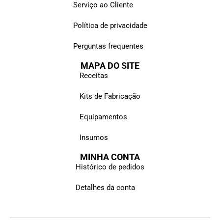
Serviço ao Cliente
Política de privacidade
Perguntas frequentes
MAPA DO SITE
Receitas
Kits de Fabricação
Equipamentos
Insumos
MINHA CONTA
Histórico de pedidos
Detalhes da conta