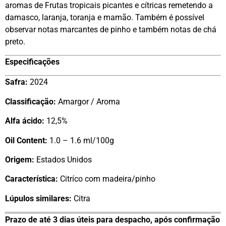
aromas de Frutas tropicais picantes e cítricas remetendo a
damasco, laranja, toranja e mamão. Também é possível
observar notas marcantes de pinho e também notas de chá
preto.
Especificações
Safra:
2024
Classificação:
Amargor / Aroma
Alfa ácido:
12,5%
Oil Content:
1.0 – 1.6 ml/100g
Origem:
Estados Unidos
Característica:
Citríco com madeira/pinho
Lúpulos similares:
Citra
Prazo de até 3 dias úteis para despacho, após confirmação