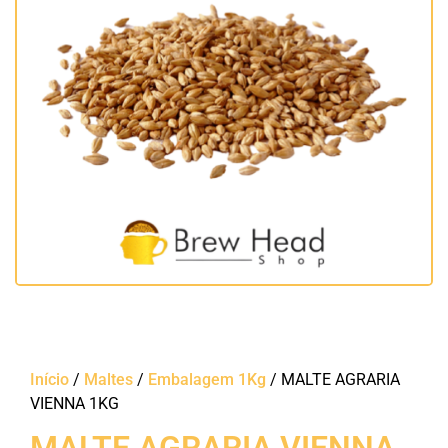
Início
/
Maltes
/
Embalagem 1Kg
/ MALTE AGRARIA
VIENNA 1KG