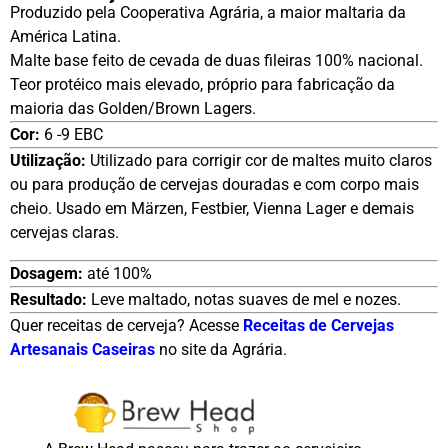
Produzido pela Cooperativa Agrária, a maior maltaria da
América Latina.
Malte base feito de cevada de duas fileiras 100% nacional.
Teor protéico mais elevado, próprio para fabricação da
maioria das Golden/Brown Lagers.
Cor:
6 -9 EBC
Utilização:
Utilizado para corrigir cor de maltes muito claros
ou para produção de cervejas douradas e com corpo mais
cheio. Usado em Märzen, Festbier, Vienna Lager e demais
cervejas claras.
Dosagem:
até 100%
Resultado:
Leve maltado, notas suaves de mel e nozes.
Quer receitas de cerveja? Acesse
Receitas de Cervejas
Artesanais Caseiras
no site da Agrária.