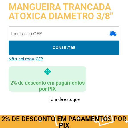
MANGUEIRA TRANCADA
ATOXICA DIAMETRO 3/8″
CONSULTAR
Não sei meu CEP
2% de desconto em pagamentos
por PIX
Fora de estoque
2% DE DESCONTO EM PAGAMENTOS POR
PIX