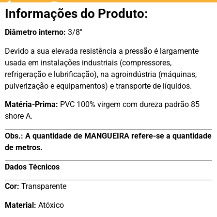
Informações do Produto:
Diâmetro interno:
3/8″
Devido a sua elevada resistência a pressão é largamente
usada em instalações industriais (compressores,
refrigeração e lubrificação), na agroindústria (máquinas,
pulverização e equipamentos) e transporte de líquidos.
Matéria-Prima:
PVC 100% virgem com dureza padrão 85
shore A.
Obs.:
A quantidade de MANGUEIRA refere-se a quantidade
de metros.
Dados Técnicos
Cor:
Transparente
Material:
Atóxico