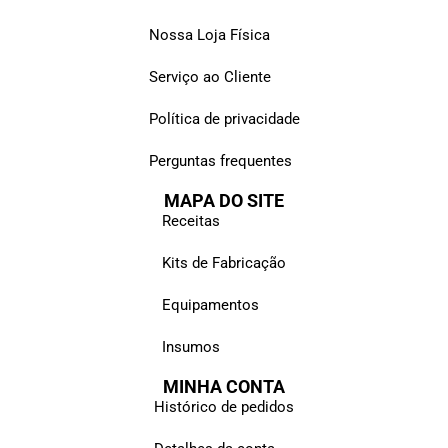
Nossa Loja Física
Serviço ao Cliente
Política de privacidade
Perguntas frequentes
MAPA DO SITE
Receitas
Kits de Fabricação
Equipamentos
Insumos
MINHA CONTA
Histórico de pedidos