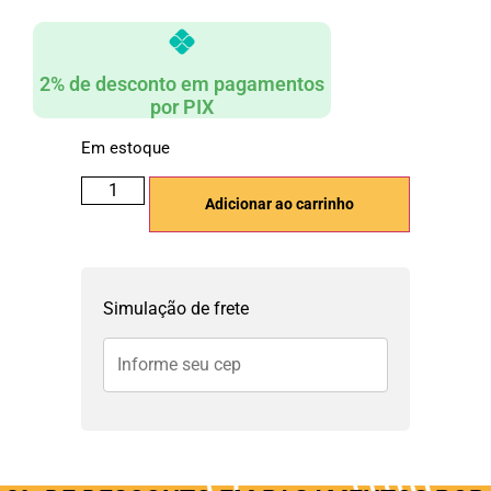
2% de desconto em pagamentos
por PIX
Em estoque
Adicionar ao carrinho
Simulação de frete