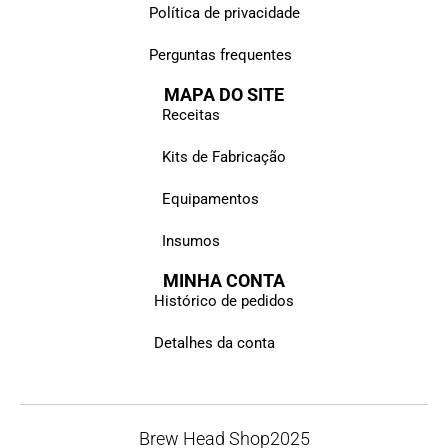
Política de privacidade
Perguntas frequentes
MAPA DO SITE
Receitas
Kits de Fabricação
Equipamentos
Insumos
MINHA CONTA
Histórico de pedidos
Detalhes da conta
Brew Head Shop
2025