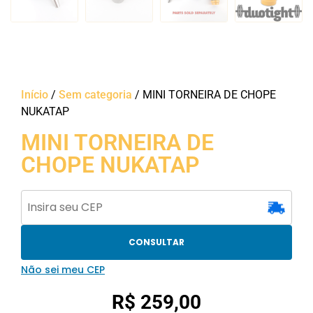
Início
/
Sem categoria
/ MINI TORNEIRA DE CHOPE
NUKATAP
MINI TORNEIRA DE
CHOPE NUKATAP
CONSULTAR
Não sei meu CEP
R$
259,00