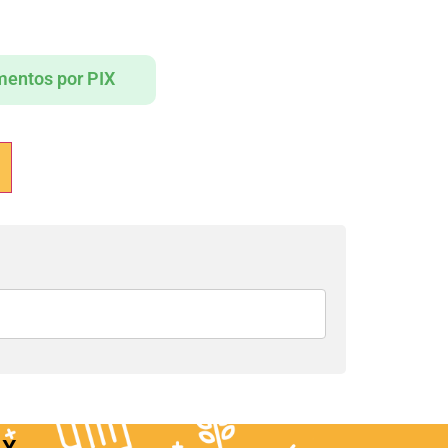
entos por PIX