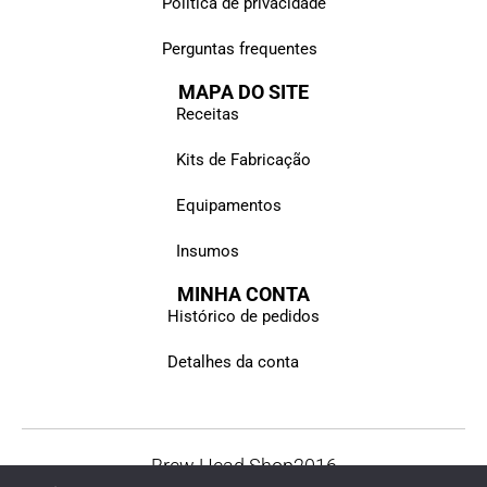
Política de privacidade
Perguntas frequentes
MAPA DO SITE
Receitas
Kits de Fabricação
Equipamentos
Insumos
MINHA CONTA
Histórico de pedidos
Detalhes da conta
Brew Head Shop
2016