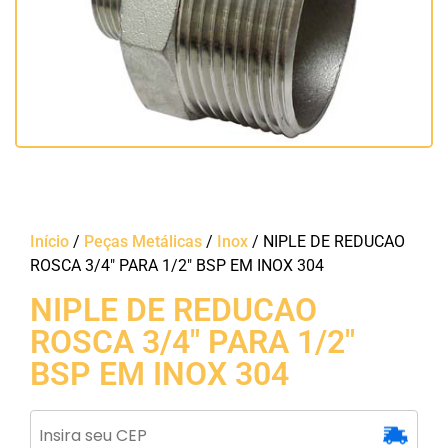
Início
/
Peças Metálicas
/
Inox
/ NIPLE DE REDUCAO
ROSCA 3/4″ PARA 1/2″ BSP EM INOX 304
NIPLE DE REDUCAO
ROSCA 3/4″ PARA 1/2″
BSP EM INOX 304