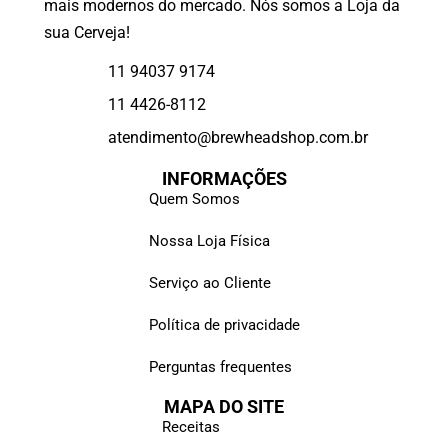
mais modernos do mercado. Nós somos a Loja da
sua Cerveja!
11 94037 9174
11 4426-8112
atendimento@brewheadshop.com.br
INFORMAÇÕES
Quem Somos
Nossa Loja Física
Serviço ao Cliente
Política de privacidade
Perguntas frequentes
MAPA DO SITE
Receitas