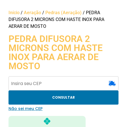
Início
/
Aeração
/
Pedras (Aeração)
/ PEDRA
DIFUSORA 2 MICRONS COM HASTE INOX PARA
AERAR DE MOSTO
PEDRA DIFUSORA 2
MICRONS COM HASTE
INOX PARA AERAR DE
MOSTO
CONSULTAR
Não sei meu CEP