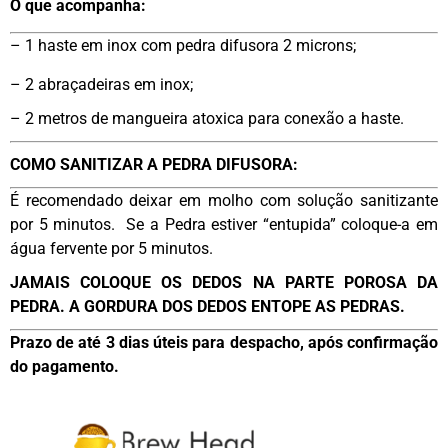
O que acompanha:
– 1 haste em inox com pedra difusora 2 microns;
– 2 abraçadeiras em inox;
– 2 metros de mangueira atoxica para conexão a haste.
COMO SANITIZAR A PEDRA DIFUSORA:
É recomendado deixar em molho com solução sanitizante
por 5 minutos. Se a Pedra estiver “entupida” coloque-a em
água fervente por 5 minutos.
JAMAIS COLOQUE OS DEDOS NA PARTE POROSA DA
PEDRA. A GORDURA DOS DEDOS ENTOPE AS PEDRAS.
Prazo de até 3 dias úteis para despacho, após confirmação
do pagamento.