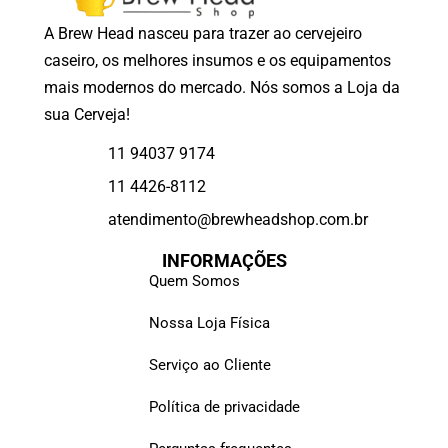
A Brew Head nasceu para trazer ao cervejeiro
caseiro, os melhores insumos e os equipamentos
mais modernos do mercado. Nós somos a Loja da
sua Cerveja!
11 94037 9174
11 4426-8112
atendimento@brewheadshop.com.br
INFORMAÇÕES
Quem Somos
Nossa Loja Física
Serviço ao Cliente
Política de privacidade