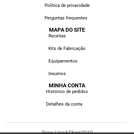
Política de privacidade
Perguntas frequentes
MAPA DO SITE
Receitas
Kits de Fabricação
Equipamentos
Insumos
MINHA CONTA
Histórico de pedidos
Detalhes da conta
Brew Head Shop
2018