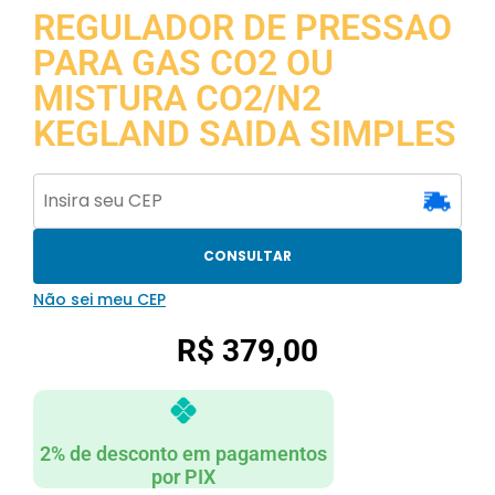
REGULADOR DE PRESSAO
PARA GAS CO2 OU
MISTURA CO2/N2
KEGLAND SAIDA SIMPLES
CONSULTAR
Não sei meu CEP
R$
379,00
2% de desconto em pagamentos
por PIX