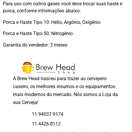
Para uso com outros gases você deve trocar suas haste e
porca, conforme informações abaixo:
Porca e Haste Tipo 10: Hélio, Argônio, Oxigênio
Porca e Haste Tipo 50: Nitrogênio
Garantia do vendedor: 3 meses
A Brew Head nasceu para trazer ao cervejeiro
caseiro, os melhores insumos e os equipamentos
mais modernos do mercado. Nós somos a Loja da
sua Cerveja!
11 94037 9174
11 4426-8112