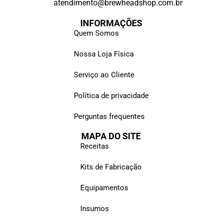
atendimento@brewheadshop.com.br
INFORMAÇÕES
Quem Somos
Nossa Loja Física
Serviço ao Cliente
Política de privacidade
Perguntas frequentes
MAPA DO SITE
Receitas
Kits de Fabricação
Equipamentos
Insumos