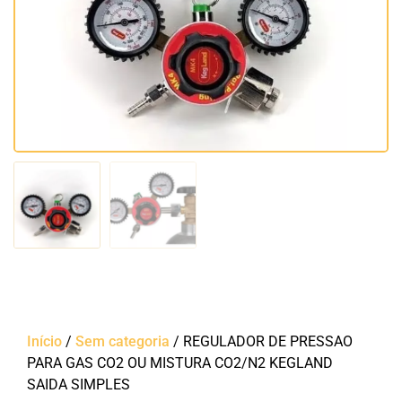
Início
/
Sem categoria
/ REGULADOR DE PRESSAO
PARA GAS CO2 OU MISTURA CO2/N2 KEGLAND
SAIDA SIMPLES