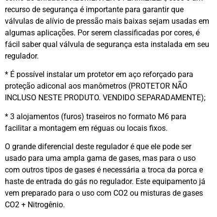
recurso de segurança é importante para garantir que
válvulas de alívio de pressão mais baixas sejam usadas em
algumas aplicações. Por serem classificadas por cores, é
fácil saber qual válvula de segurança esta instalada em seu
regulador.
* É possível instalar um protetor em aço reforçado para
proteção adiconal aos manômetros (PROTETOR NÃO
INCLUSO NESTE PRODUTO. VENDIDO SEPARADAMENTE);
* 3 alojamentos (furos) traseiros no formato M6 para
facilitar a montagem em réguas ou locais fixos.
O grande diferencial deste regulador é que ele pode ser
usado para uma ampla gama de gases, mas para o uso
com outros tipos de gases é necessária a troca da porca e
haste de entrada do gás no regulador. Este equipamento já
vem preparado para o uso com CO2 ou misturas de gases
CO2 + Nitrogênio.