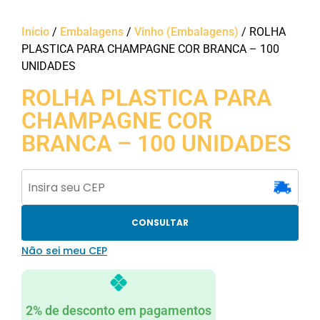
Início
/
Embalagens
/
Vinho (Embalagens)
/ ROLHA
PLASTICA PARA CHAMPAGNE COR BRANCA – 100
UNIDADES
ROLHA PLASTICA PARA
CHAMPAGNE COR
BRANCA – 100 UNIDADES
CONSULTAR
Não sei meu CEP
2% de desconto em pagamentos