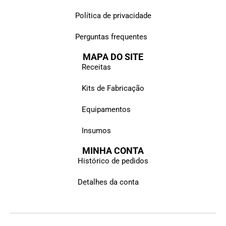
Política de privacidade
Perguntas frequentes
MAPA DO SITE
Receitas
Kits de Fabricação
Equipamentos
Insumos
MINHA CONTA
Histórico de pedidos
Detalhes da conta