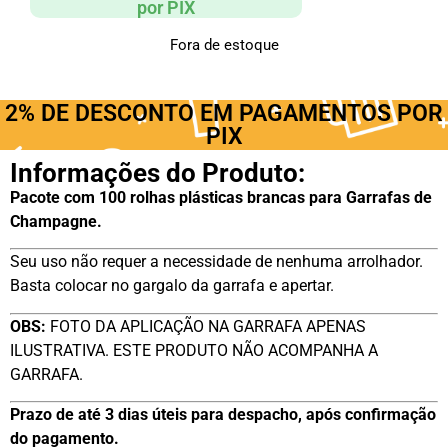
por PIX
Fora de estoque
2% DE DESCONTO EM PAGAMENTOS POR
PIX
Informações do Produto:
Pacote com 100 rolhas plásticas brancas para Garrafas de
Champagne.
Seu uso não requer a necessidade de nenhuma arrolhador.
Basta colocar no gargalo da garrafa e apertar.
OBS:
FOTO DA APLICAÇÃO NA GARRAFA APENAS
ILUSTRATIVA. ESTE PRODUTO NÃO ACOMPANHA A
GARRAFA.
Prazo de até 3 dias úteis para despacho, após confirmação
do pagamento.