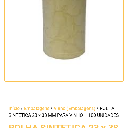
Início
/
Embalagens
/
Vinho (Embalagens)
/ ROLHA
SINTETICA 23 x 38 MM PARA VINHO – 100 UNIDADES