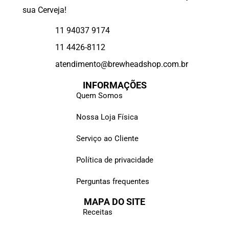
sua Cerveja!
11 94037 9174
11 4426-8112
atendimento@brewheadshop.com.br
INFORMAÇÕES
Quem Somos
Nossa Loja Física
Serviço ao Cliente
Política de privacidade
Perguntas frequentes
MAPA DO SITE
Receitas