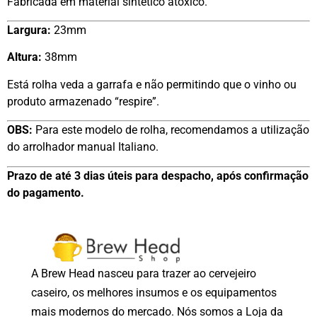
Fabricada em material sintético atóxico.
Largura:
23mm
Altura:
38mm
Está rolha veda a garrafa e não permitindo que o vinho ou
produto armazenado “respire”.
OBS:
Para este modelo de rolha, recomendamos a utilização
do arrolhador manual Italiano.
Prazo de até 3 dias úteis para despacho, após confirmação
do pagamento.
A Brew Head nasceu para trazer ao cervejeiro
caseiro, os melhores insumos e os equipamentos
mais modernos do mercado. Nós somos a Loja da