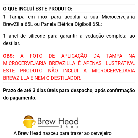
O QUE INCLUÍ ESTE PRODUTO:
1 Tampa em inox para acoplar a sua Microcervejaria
BrewZilla 65L ou Panela Elétrica Digiboil 65L;
1 anel de silicone para garantir a vedação completa ao
destilar.
OBS:
A FOTO DE APLICAÇÃO DA TAMPA NA
MICROCERVEJARIA BREWZILLA É APENAS ILUSTRATIVA.
ESTE PRODUTO NÃO INCLUÍ A MICROCERVEJARIA
BREWZILLA E NEM O DESTILADOR.
Prazo de até 3 dias úteis para despacho, após confirmação
do pagamento.
A Brew Head nasceu para trazer ao cervejeiro