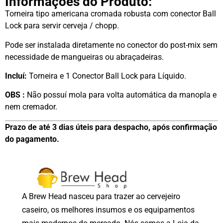
Informações do Produto:
Torneira tipo americana cromada robusta com conector Ball
Lock para servir cerveja / chopp.
Pode ser instalada diretamente no conector do post-mix sem
necessidade de mangueiras ou abraçadeiras.
Incluí:
Torneira e 1 Conector Ball Lock para Líquido.
OBS :
Não possuí mola para volta automática da manopla e
nem cremador.
Prazo de até 3 dias úteis para despacho, após confirmação
do pagamento.
A Brew Head nasceu para trazer ao cervejeiro
caseiro, os melhores insumos e os equipamentos