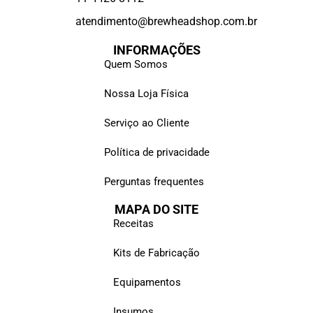
atendimento@brewheadshop.com.br
INFORMAÇÕES
Quem Somos
Nossa Loja Física
Serviço ao Cliente
Política de privacidade
Perguntas frequentes
MAPA DO SITE
Receitas
Kits de Fabricação
Equipamentos
Insumos