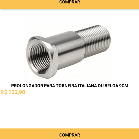
COMPRAR
PROLONGADOR PARA TORNEIRA ITALIANA OU BELGA 9CM
R$
122,90
COMPRAR