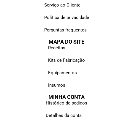
Serviço ao Cliente
Política de privacidade
Perguntas frequentes
MAPA DO SITE
Receitas
Kits de Fabricação
Equipamentos
Insumos
MINHA CONTA
Histórico de pedidos
Detalhes da conta