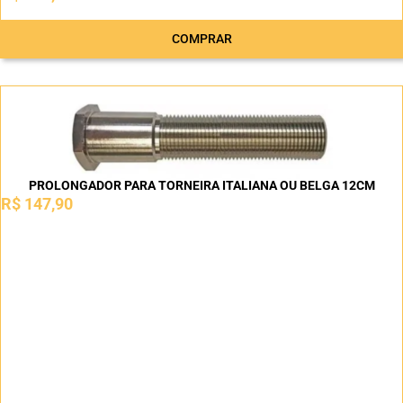
COMPRAR
PROLONGADOR PARA TORNEIRA ITALIANA OU BELGA 12CM
R$
147,90