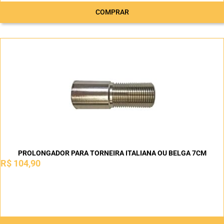
COMPRAR
PROLONGADOR PARA TORNEIRA ITALIANA OU BELGA 7CM
R$
104,90