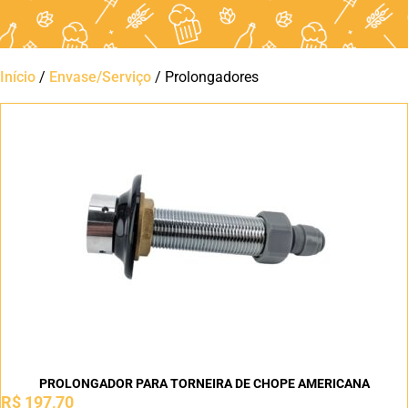
Início
/
Envase/Serviço
/ Prolongadores
PROLONGADOR PARA TORNEIRA DE CHOPE AMERICANA
R$
197,70