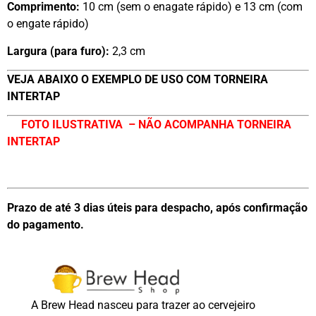
Comprimento:
10 cm (sem o enagate rápido) e 13 cm (com
o engate rápido)
Largura (para furo):
2,3 cm
VEJA ABAIXO O EXEMPLO DE USO COM TORNEIRA
INTERTAP
FOTO ILUSTRATIVA – NÃO ACOMPANHA TORNEIRA
INTERTAP
Prazo de até 3 dias úteis para despacho, após confirmação
do pagamento.
A Brew Head nasceu para trazer ao cervejeiro