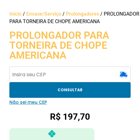
Início
/
Envase/Serviço
/
Prolongadores
/ PROLONGADOR
PARA TORNEIRA DE CHOPE AMERICANA
PROLONGADOR PARA
TORNEIRA DE CHOPE
AMERICANA
CONSULTAR
Não sei meu CEP
R$
197,70