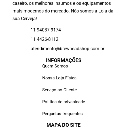
caseiro, os melhores insumos e os equipamentos
mais modernos do mercado. Nós somos a Loja da
sua Cerveja!
11 94037 9174
11 4426-8112
atendimento@brewheadshop.com.br
INFORMAÇÕES
Quem Somos
Nossa Loja Física
Serviço ao Cliente
Política de privacidade
Perguntas frequentes
MAPA DO SITE