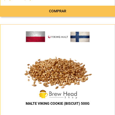
COMPRAR
MALTE VIKING COOKIE (BISCUIT) 500G