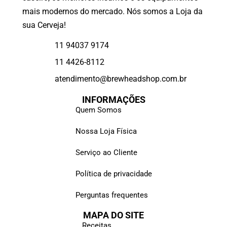
mais modernos do mercado. Nós somos a Loja da
sua Cerveja!
11 94037 9174
11 4426-8112
atendimento@brewheadshop.com.br
INFORMAÇÕES
Quem Somos
Nossa Loja Física
Serviço ao Cliente
Política de privacidade
Perguntas frequentes
MAPA DO SITE
Receitas