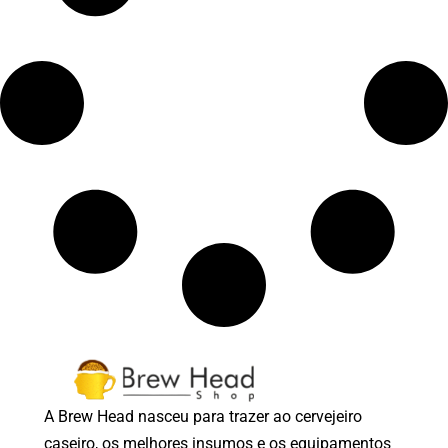
A Brew Head nasceu para trazer ao cervejeiro
caseiro, os melhores insumos e os equipamentos