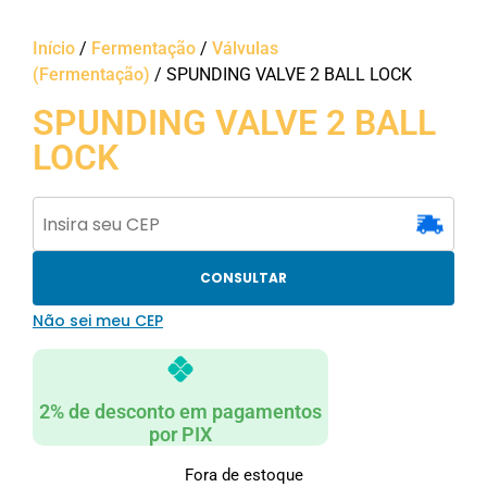
Início
/
Fermentação
/
Válvulas
(Fermentação)
/ SPUNDING VALVE 2 BALL LOCK
SPUNDING VALVE 2 BALL
LOCK
CONSULTAR
Não sei meu CEP
2% de desconto em pagamentos
por PIX
Fora de estoque