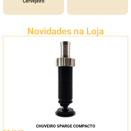
Cervejeiro
Novidades na Loja
CHUVEIRO SPARGE COMPACTO