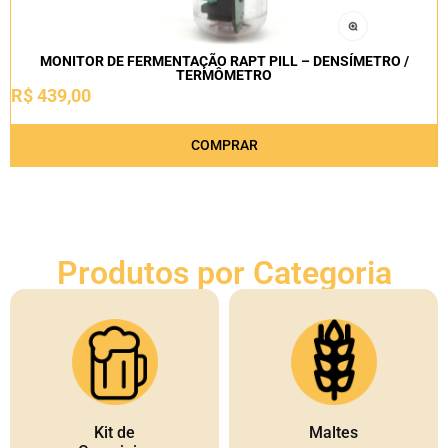
MONITOR DE FERMENTAÇÃO RAPT PILL – DENSÍMETRO /
TERMÔMETRO
R$
439,00
COMPRAR
Produtos por Categoria
Kit de
Maltes