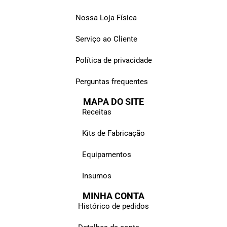
Nossa Loja Física
Serviço ao Cliente
Política de privacidade
Perguntas frequentes
MAPA DO SITE
Receitas
Kits de Fabricação
Equipamentos
Insumos
MINHA CONTA
Histórico de pedidos